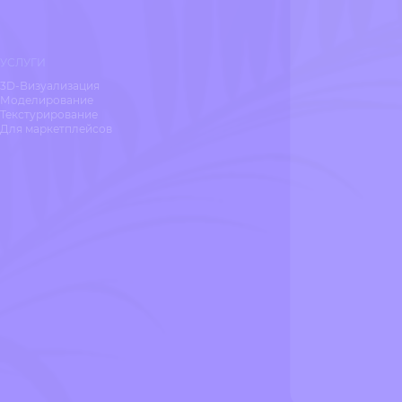
УСЛУГИ
3D-Визуализация
Моделирование
Текстурирование
Для маркетплейсов