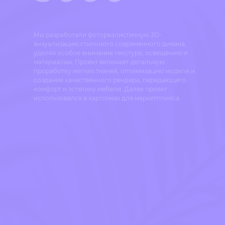
Мы разработали фотореалистичную 3D-
визуализацию стильного современного дивана,
уделяя особое внимание текстуре, освещению и
материалам. Проект включает детальную
проработку мягких тканей, оптимизацию модели и
создание качественного рендера, передающего
комфорт и эстетику мебели. Далее проект
использовался в карточках для маркетплейса.