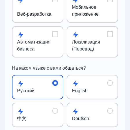
Мобильное
Веб-разработка
приложение
Автоматизация
Локализация
бизнеса
(Перевод)
На каком языке с вами общаться?
Русский
English
中文
Deutsch