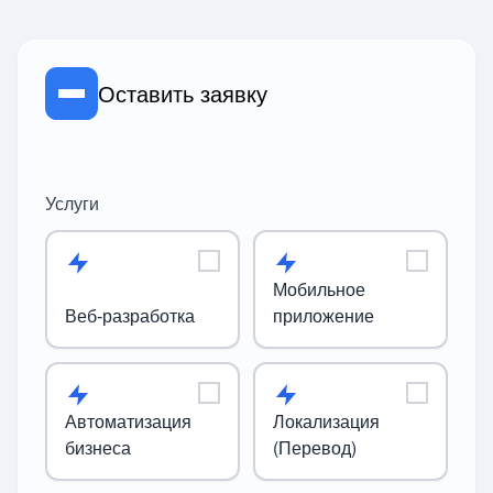
Оставить заявку
Услуги
Мобильное
Веб-разработка
приложение
Автоматизация
Локализация
бизнеса
(Перевод)