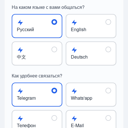
На каком языке с вами общаться?
Русский
English
中文
Deutsch
Как удобнее связаться?
Telegram
Whats'app
Телефон
E-Mail