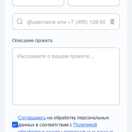
Описание проекта
Соглашаюсь
на обработку персональных
данных в соответствии с
Политикой
обработки и защиты персональных данных