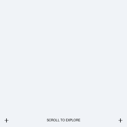
SCROLL TO EXPLORE