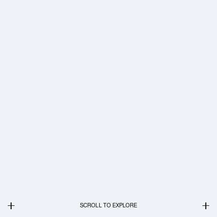
SCROLL TO EXPLORE