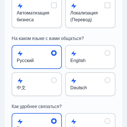
Автоматизация
Локализация
бизнеса
(Перевод)
На каком языке с вами общаться?
Русский
English
中文
Deutsch
Как удобнее связаться?