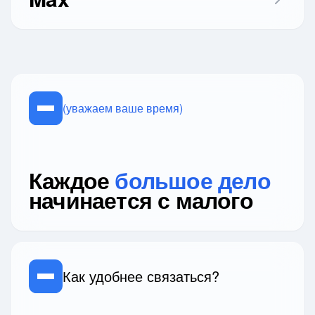
(уважаем ваше время)
Каждое
большое дело
начинается с малого
Как удобнее связаться?