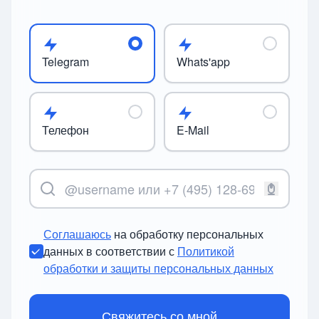
Telegram
Whats'app
Телефон
E-Mail
Соглашаюсь
на обработку персональных
данных в соответствии с
Политикой
обработки и защиты персональных данных
Свяжитесь со мной