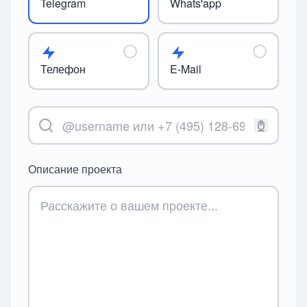
Telegram
Whats'app
Телефон
E-Mail
Описание проекта