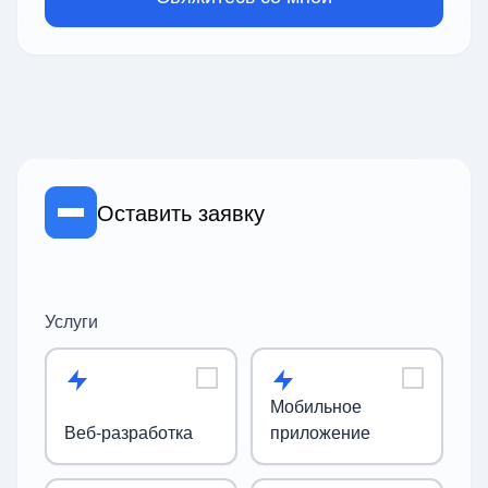
Оставить заявку
Услуги
Мобильное
Веб-разработка
приложение