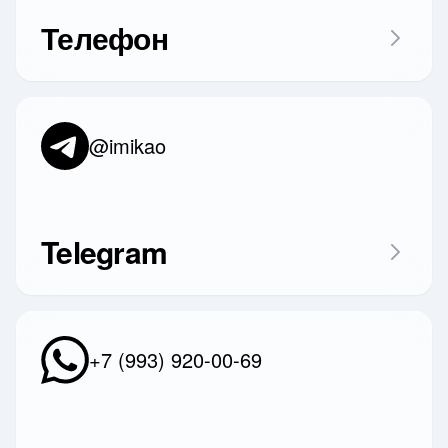
Телефон
@imikao
Telegram
+7 (993) 920-00-69